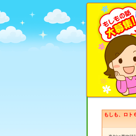
もしも、ロト