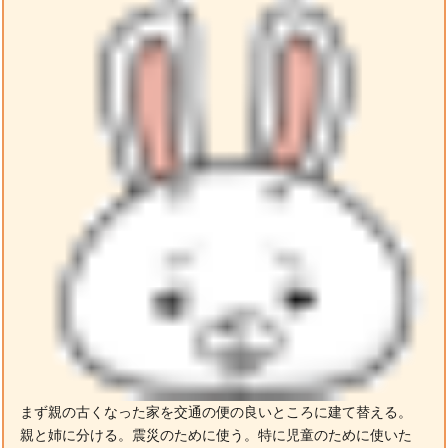
まず親の古くなった家を交通の便の良いところに建て替える。
親と姉に分ける。震災のために使う。特に児童のために使いた