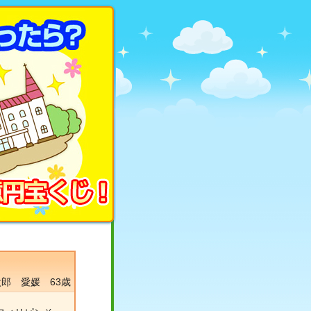
郎 愛媛 63歳