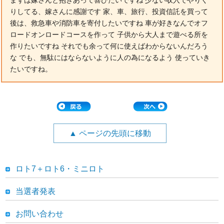
まずは嫁さんと抱きあって喜びたいですね 少ない収入でやりく
りしてる、嫁さんに感謝です 家、車、旅行、投資信託を買って
後は、救急車や消防車を寄付したいですね 車が好きなんでオフ
ロードオンロードコースを作って 子供から大人まで遊べる所を
作りたいですね それでも余って何に使えばわからないんだろう
な でも、無駄にはならないように人の為になるよう 使っていき
たいですね。
▲ ページの先頭に移動
ロト7＋ロト6・ミニロト
当選者発表
お問い合わせ