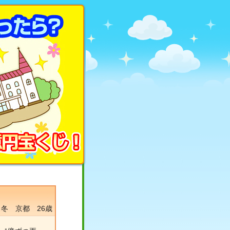
冬 京都 26歳