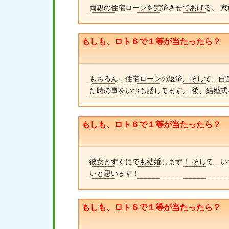
両親の住宅ローンを完済させてあげる。 
もしも、ロト６で１等が当たったら？
もちろん、住宅ローンの返済。そして、自
た時の事をいつも話してます。 後、結婚
もしも、ロト６で１等が当たったら？
彼女とすぐにでも結婚します！ そして、
いと思います！
もしも、ロト６で１等が当たったら？