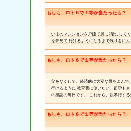
もしも、ロト６で１等が当たったら？
いまのマンションを戸建て風に2階にして 
を夢見て 行けるようになるまで残りをにん
もしも、ロト６で１等が当たったら？
父をなくして、経済的に大変な母をよんで、
行けるように 教育費に使いたい。留学もさ
の感謝の毎日です。 これから、親孝行する
もしも、ロト６で１等が当たったら？