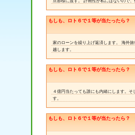
旦那様に渡す。 計画性が私にはないので
もしも、ロト６で１等が当たったら？
家のローンを繰り上げ返済します。 海外旅
越します。
もしも、ロト６で１等が当たったら？
４億円当たっても誰にも内緒にします。そ
す。
もしも、ロト６で１等が当たったら？