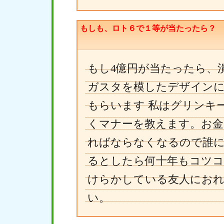
もしも、ロト６で１等が当たったら？
もし4億円が当たったら、
ガスタを模したデザインに
もらいます 私はグリンキ
くマナーを教えます。お金
ればならなくなるので誰
るとしたら何十年もコツコ
けらかしている友人におれ
い。