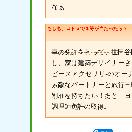
なぁ
もしも、ロト６で１等が当たったら？
車の免許をとって、世田谷
し。家は建築デザイナーさ
ビーズアクセサリ-のオーナ
素敵なパートナーと旅行三
別荘を持ちたい！あと、ヨ
調理師免許の取得。