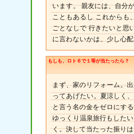
います。 親友には、自分
こともあるし これからも
ごとなしで 行きたいと思
に言わないかは、少し心配
もしも、ロト６で１等が当たったら？
まず、家のリフォーム。出
ってあげたい。夏涼しく、
と言う名の金をゼロにする
ゆっくり温泉旅行もしたい
く。決して当たった振りは