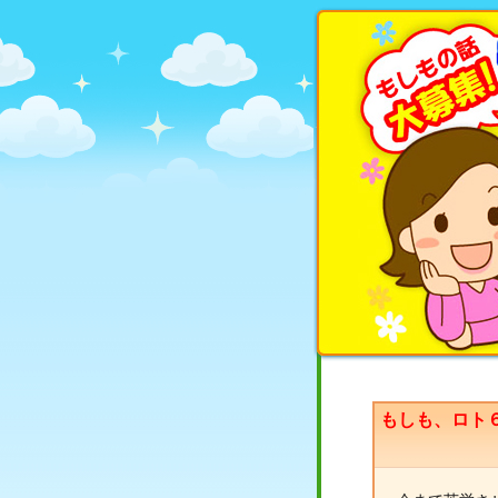
もしも、ロト