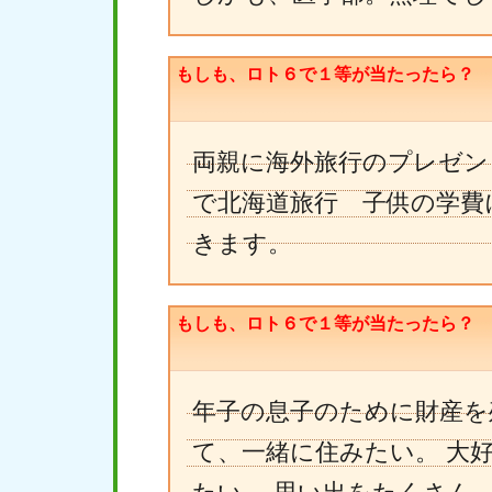
もしも、ロト６で１等が当たったら？
両親に海外旅行のプレゼン
で北海道旅行 子供の学費
きます。
もしも、ロト６で１等が当たったら？
年子の息子のために財産を
て、一緒に住みたい。 大