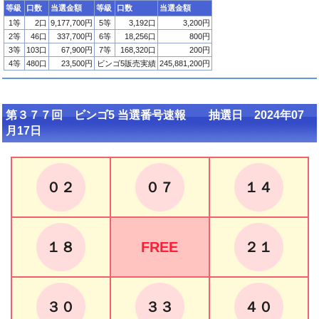
等級
口数
当選金額
等級
口数
当選金額
1等
2口
9,177,700円
5等
3,192口
3,200円
2等
46口
337,700円
6等
18,256口
800円
3等
103口
67,900円
7等
168,320口
200円
4等
480口
23,500円
ビンゴ5販売実績
245,881,200円
第３７７回 ビンゴ5 当選番号速報 抽選日 2024年07
月17日
０２
０７
１４
１８
FREE
２１
３０
３３
４０