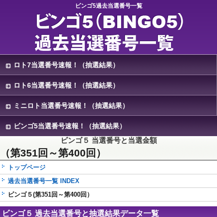
ビンゴ5過去当選番号一覧
ロト7当選番号速報！（抽選結果）
ロト6当選番号速報！（抽選結果）
ミニロト当選番号速報！（抽選結果）
ビンゴ5当選番号速報！（抽選結果）
ビンゴ５ 当選番号と当選金額
（第351回～第400回）
トップページ
過去当選番号一覧 INDEX
ビンゴ５(第351回～第400回）
ビンゴ５ 過去当選番号と抽選結果データ一覧