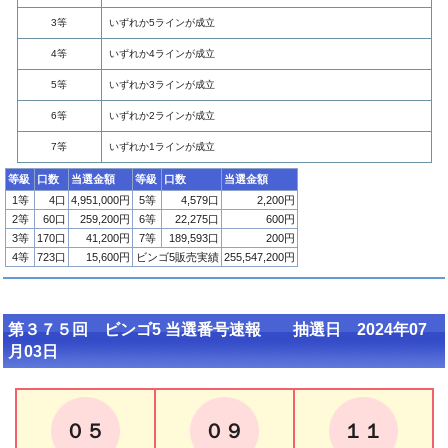
3等
いずれか5ラインが成立
4等
いずれか4ラインが成立
5等
いずれか3ラインが成立
6等
いずれか2ラインが成立
7等
いずれか1ラインが成立
等級
口数
当選金額
等級
口数
当選金額
1等
4口
4,951,000円
5等
4,579口
2,200円
2等
60口
259,200円
6等
22,275口
600円
3等
170口
41,200円
7等
189,593口
200円
4等
723口
15,600円
ビンゴ5販売実績
255,547,200円
第３７５回 ビンゴ5 当選番号速報 抽選日 2024年07
月03日
０５
０９
１１