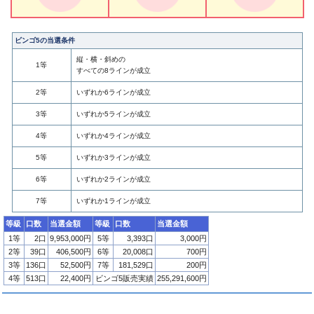
ビンゴ5の当選条件
縦・横・斜めの
1等
すべての8ラインが成立
2等
いずれか6ラインが成立
3等
いずれか5ラインが成立
4等
いずれか4ラインが成立
5等
いずれか3ラインが成立
6等
いずれか2ラインが成立
7等
いずれか1ラインが成立
等級
口数
当選金額
等級
口数
当選金額
1等
2口
9,953,000円
5等
3,393口
3,000円
2等
39口
406,500円
6等
20,008口
700円
3等
136口
52,500円
7等
181,529口
200円
4等
513口
22,400円
ビンゴ5販売実績
255,291,600円