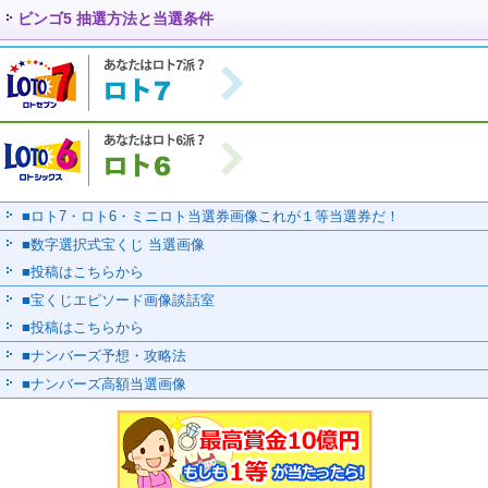
ビンゴ5 抽選方法と当選条件
■ロト7・ロト6・ミニロト当選券画像
これが１等当選券だ！
■数字選択式宝くじ 当選画像
■投稿はこちらから
■宝くじエピソード画像談話室
■投稿はこちらから
■ナンバーズ予想・攻略法
■ナンバーズ高額当選画像