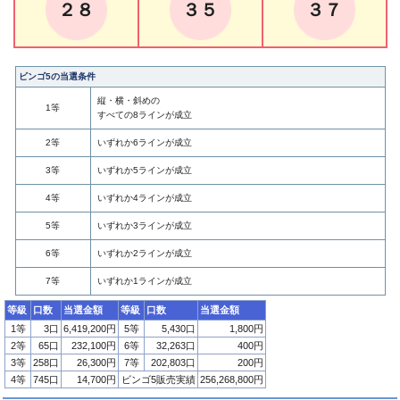
２８
３５
３７
ビンゴ5の当選条件
縦・横・斜めの
1等
すべての8ラインが成立
2等
いずれか6ラインが成立
3等
いずれか5ラインが成立
4等
いずれか4ラインが成立
5等
いずれか3ラインが成立
6等
いずれか2ラインが成立
7等
いずれか1ラインが成立
等級
口数
当選金額
等級
口数
当選金額
1等
3口
6,419,200円
5等
5,430口
1,800円
2等
65口
232,100円
6等
32,263口
400円
3等
258口
26,300円
7等
202,803口
200円
4等
745口
14,700円
ビンゴ5販売実績
256,268,800円