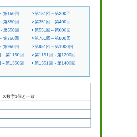
～第150回
第151回～第200回
～第350回
第351回～第400回
～第550回
第551回～第600回
～第750回
第751回～第800回
～第950回
第951回～第1000回
回～第1150回
第1151回～第1200回
回～第1350回
第1351回～第1400回
ナス数字1個と一致