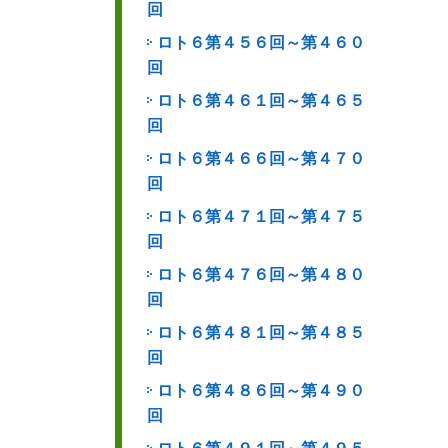
回
ロト６第４５６回～第４６０
回
ロト６第４６１回～第４６５
回
ロト６第４６６回～第４７０
回
ロト６第４７１回～第４７５
回
ロト６第４７６回～第４８０
回
ロト６第４８１回～第４８５
回
ロト６第４８６回～第４９０
回