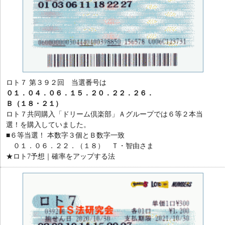
ロト７ 第３９２回 当選番号は
０１．０４．０６．１５．２０．２２．２６．
Ｂ（１８・２１）
ロト７共同購入「ドリーム倶楽部」Ａグループでは６等２本当
選！を購入していました。
■６等当選！ 本数字３個とＢ数字一致
０１．０６．２２．（１８） Ｔ・智由さま
★ロト7予想｜確率をアップする法