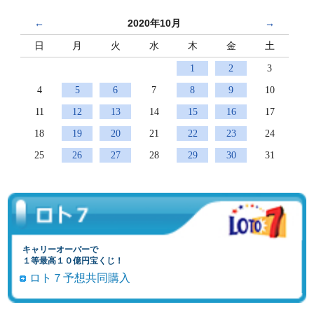
←
2020年10月
→
日
月
火
水
木
金
土
1
2
3
4
5
6
7
8
9
10
11
12
13
14
15
16
17
18
19
20
21
22
23
24
25
26
27
28
29
30
31
キャリーオーバーで
１等最高１０億円宝くじ！
ロト７予想共同購入