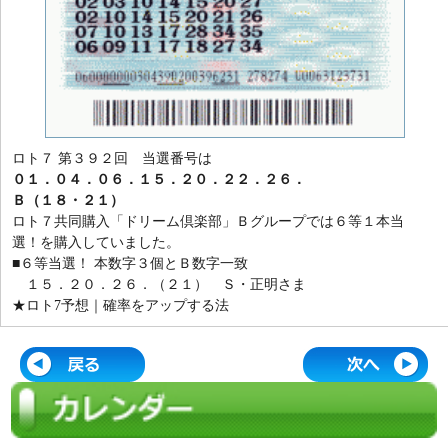
ロト７ 第３９２回 当選番号は
０１．０４．０６．１５．２０．２２．２６．
Ｂ（１８・２１）
ロト７共同購入「ドリーム倶楽部」Ｂグループでは６等１本当
選！を購入していました。
■６等当選！ 本数字３個とＢ数字一致
１５．２０．２６．（２１） Ｓ・正明さま
★ロト7予想｜確率をアップする法