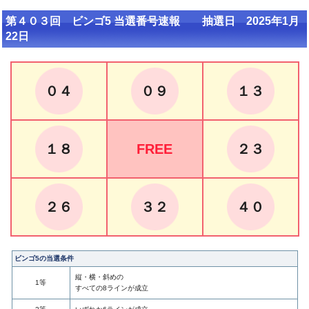
第４０３回 ビンゴ5 当選番号速報 抽選日 2025年1月
22日
０４
０９
１３
１８
FREE
２３
２６
３２
４０
ビンゴ5の当選条件
縦・横・斜めの
1等
すべての8ラインが成立