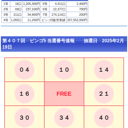
1等
16口
1,205,300円
5等
4,411口
2,400円
2等
69口
237,100円
6等
22,377口
700円
3等
211口
34,900円
7等
174,114口
200円
4等
1,055口
11,200円
ビンゴ5販売実績
257,552,000円
第４０７回 ビンゴ5 当選番号速報 抽選日 2025年2月
19日
０４
１０
１４
１６
FREE
２１
３０
３４
４０