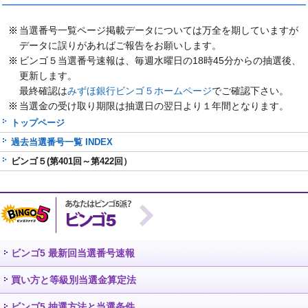
当選番号一覧ページ掲載データについては万全を期していますが
データに誤りがあればご報告をお願いします。
ビンゴ５当選番号速報は、毎週水曜日の18時45分からの抽選後、
更新します。
最終確認は
みずほ銀行ビンゴ５ホームページ
でご確認下さい。
当選金の受け取り期限は抽選日の翌日より１年間となります。
トップページ
過去当選番号一覧 INDEX
ビンゴ５(第401回～第422回）
ビンゴ5 最新回当選番号速報
買い方と等級別当選金算定法
ビンゴ5 抽選方法と当選条件