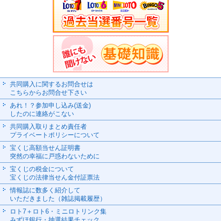
共同購入に関するお問合せは
こちらからお問合せ下さい
あれ！？参加申し込み(送金)
したのに連絡がこない
共同購入取りまとめ責任者
プライベートポリシーについて
宝くじ高額当せん証明書
突然の幸福に戸惑わないために
宝くじの税金について
宝くじの法律当せん金付証票法
情報誌に数多く紹介して
いただきました（雑誌掲載履歴）
ロト7＋ロト6・ミニロトリンク集
みずほ銀行・抽選結果チェック