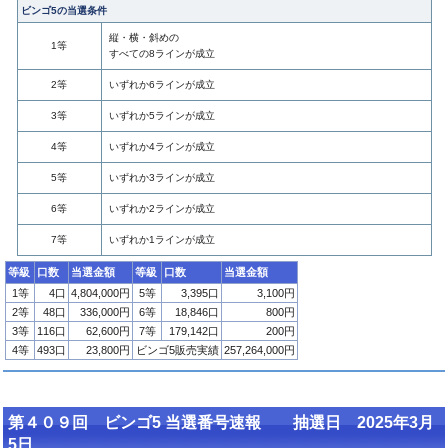
ビンゴ5の当選条件
縦・横・斜めの
1等
すべての8ラインが成立
2等
いずれか6ラインが成立
3等
いずれか5ラインが成立
4等
いずれか4ラインが成立
5等
いずれか3ラインが成立
6等
いずれか2ラインが成立
7等
いずれか1ラインが成立
等級
口数
当選金額
等級
口数
当選金額
1等
4口
4,804,000円
5等
3,395口
3,100円
2等
48口
336,000円
6等
18,846口
800円
3等
116口
62,600円
7等
179,142口
200円
4等
493口
23,800円
ビンゴ5販売実績
257,264,000円
第４０９回 ビンゴ5 当選番号速報 抽選日 2025年3月
5日