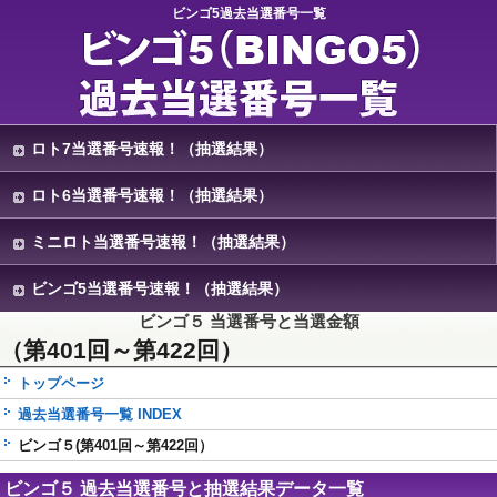
ビンゴ5過去当選番号一覧
ロト7当選番号速報！（抽選結果）
ロト6当選番号速報！（抽選結果）
ミニロト当選番号速報！（抽選結果）
ビンゴ5当選番号速報！（抽選結果）
ビンゴ５ 当選番号と当選金額
（第401回～第422回）
トップページ
過去当選番号一覧 INDEX
ビンゴ５(第401回～第422回）
ビンゴ５ 過去当選番号と抽選結果データ一覧