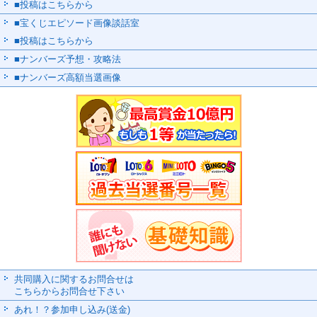
■投稿はこちらから
■宝くじエピソード画像談話室
■投稿はこちらから
■ナンバーズ予想・攻略法
■ナンバーズ高額当選画像
共同購入に関するお問合せは
こちらからお問合せ下さい
あれ！？参加申し込み(送金)