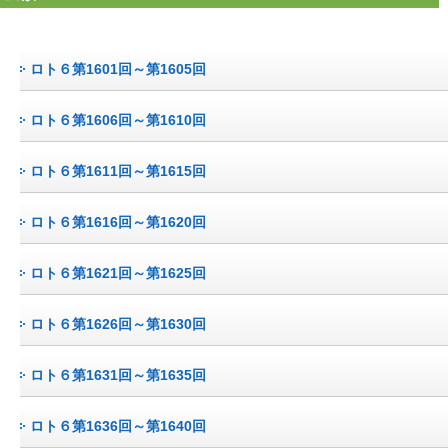
ロト６第1601回～第1605回
ロト６第1606回～第1610回
ロト６第1611回～第1615回
ロト６第1616回～第1620回
ロト６第1621回～第1625回
ロト６第1626回～第1630回
ロト６第1631回～第1635回
ロト６第1636回～第1640回