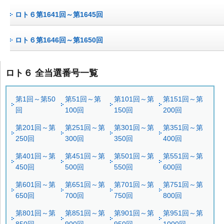
ロト６第1641回～第1645回
ロト６第1646回～第1650回
ロト６ 全当選番号一覧
第1回～第50
第51回～第
第101回～第
第151回～第
回
100回
150回
200回
第201回～第
第251回～第
第301回～第
第351回～第
250回
300回
350回
400回
第401回～第
第451回～第
第501回～第
第551回～第
450回
500回
550回
600回
第601回～第
第651回～第
第701回～第
第751回～第
650回
700回
750回
800回
第801回～第
第851回～第
第901回～第
第951回～第