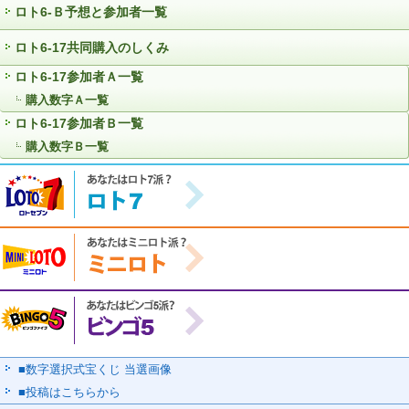
ロト6-Ｂ予想と参加者一覧
ロト6-17共同購入のしくみ
ロト6-17参加者Ａ一覧
購入数字Ａ一覧
ロト6-17参加者Ｂ一覧
購入数字Ｂ一覧
■数字選択式宝くじ 当選画像
■投稿はこちらから