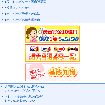
■宝くじエピソード画像談話室
■投稿はこちらから
■ナンバーズ予想・攻略法
■ナンバーズ高額当選画像
共同購入に関するお問合せは
こちらからお問合せ下さい
あれ！？参加申し込み(送金)
したのに連絡がこない