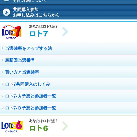
分配方法について
共同購入参加
お申し込みはこちらから
当選確率をアップする法
最新回当選番号
買い方と当選確率
ロト7共同購入のしくみ
ロト7-Ａ予想と参加者一覧
ロト7-Ｂ予想と参加者一覧