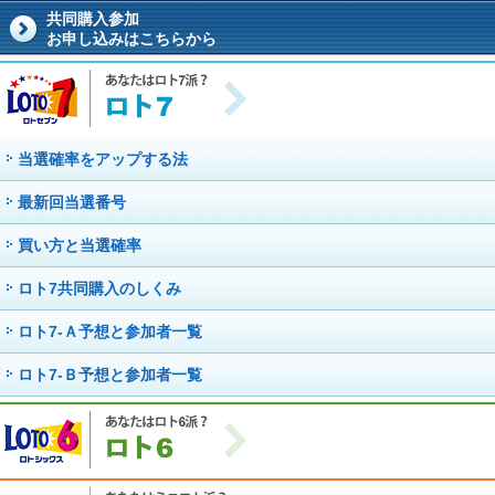
共同購入参加
お申し込みはこちらから
当選確率をアップする法
最新回当選番号
買い方と当選確率
ロト7共同購入のしくみ
ロト7-Ａ予想と参加者一覧
ロト7-Ｂ予想と参加者一覧