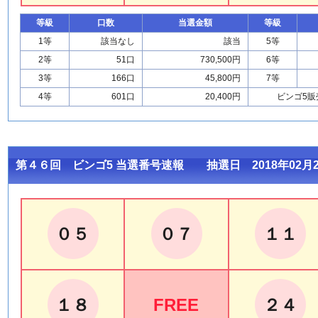
等級
口数
当選金額
等級
1等
該当なし
該当
5等
2等
51口
730,500円
6等
3等
166口
45,800円
7等
4等
601口
20,400円
ビンゴ5販
第４６回 ビンゴ5 当選番号速報 抽選日 2018年02月2
０５
０７
１１
１８
FREE
２４