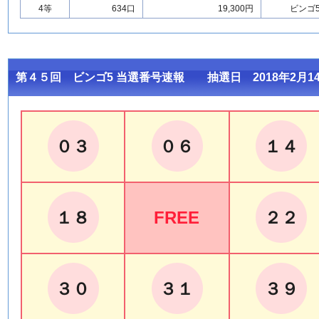
4等
634口
19,300円
ビンゴ
第４５回 ビンゴ5 当選番号速報 抽選日 2018年2月1
０３
０６
１４
１８
FREE
２２
３０
３１
３９