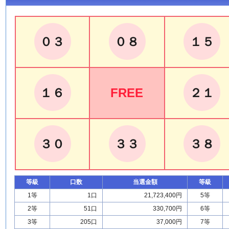
０３
０８
１５
１６
FREE
２１
３０
３３
３８
等級
口数
当選金額
等級
1等
1口
21,723,400円
5等
2等
51口
330,700円
6等
3等
205口
37,000円
7等