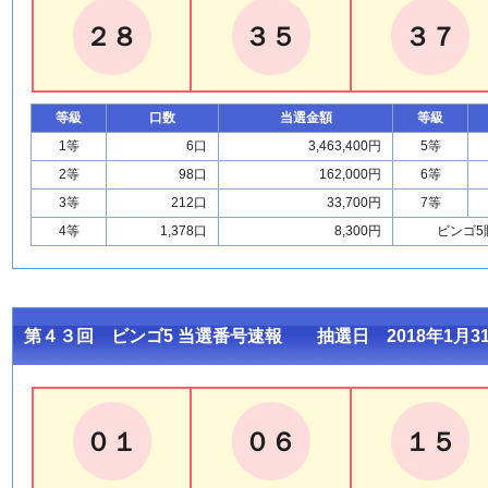
２８
３５
３７
等級
口数
当選金額
等級
1等
6口
3,463,400円
5等
2等
98口
162,000円
6等
3等
212口
33,700円
7等
4等
1,378口
8,300円
ビンゴ5
第４３回 ビンゴ5 当選番号速報 抽選日 2018年1月3
０１
０６
１５