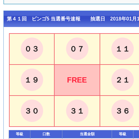
第４１回 ビンゴ5 当選番号速報 抽選日 2018年01月1
０３
０７
１１
１９
FREE
２１
３０
３１
３６
等級
口数
当選金額
等級