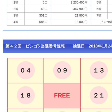
1等
6口
3,230,400円
5等
2等
49口
347,900円
6等
3等
351口
21,800円
7等
4等
686口
18,000円
ビンゴ5
第４２回 ビンゴ5 当選番号速報 抽選日 2018年1月2
０４
０９
１３
１８
FREE
２１