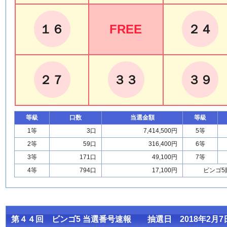
１６
FREE
２４
２７
３３
３９
等級
口数
当選金額
等級
1等
3口
7,414,500円
5等
2等
59口
316,400円
6等
3等
171口
49,100円
7等
4等
794口
17,100円
ビンゴ5
第４４回 ビンゴ5 当選番号速報 抽選日 2018年2月7