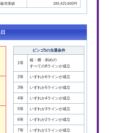
5販売実績
285,425,600円
4日
ビンゴ5の当選条件
縦・横・斜めの
1等
すべての8ラインが成立
2等
いずれか6ラインが成立
3等
いずれか5ラインが成立
4等
いずれか4ラインが成立
5等
いずれか3ラインが成立
6等
いずれか2ラインが成立
7等
いずれか1ラインが成立