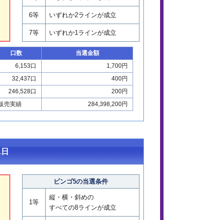
6等
いずれか2ラインが成立
7等
いずれか1ラインが成立
口数
当選金額
6,153口
1,700円
32,437口
400円
246,528口
200円
販売実績
284,398,200円
1日
ビンゴ5の当選条件
縦・横・斜めの
1等
すべての8ラインが成立