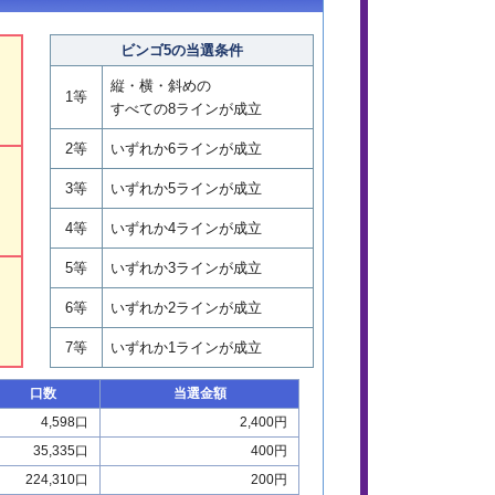
ビンゴ5の当選条件
縦・横・斜めの
1等
すべての8ラインが成立
2等
いずれか6ラインが成立
3等
いずれか5ラインが成立
4等
いずれか4ラインが成立
5等
いずれか3ラインが成立
6等
いずれか2ラインが成立
7等
いずれか1ラインが成立
口数
当選金額
4,598口
2,400円
35,335口
400円
224,310口
200円