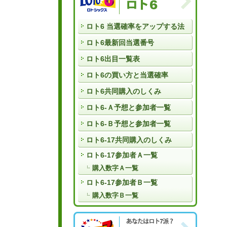
ロト6 当選確率をアップする法
ロト6最新回当選番号
ロト6出目一覧表
ロト6の買い方と当選確率
ロト6共同購入のしくみ
ロト6-Ａ予想と参加者一覧
ロト6-Ｂ予想と参加者一覧
ロト6-17共同購入のしくみ
ロト6-17参加者Ａ一覧
購入数字Ａ一覧
ロト6-17参加者Ｂ一覧
購入数字Ｂ一覧