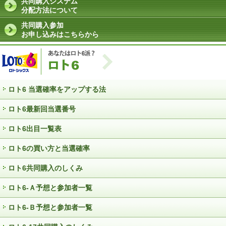
共同購入システム
分配方法について
共同購入参加
お申し込みはこちらから
ロト6 当選確率をアップする法
ロト6最新回当選番号
ロト6出目一覧表
ロト6の買い方と当選確率
ロト6共同購入のしくみ
ロト6-Ａ予想と参加者一覧
ロト6-Ｂ予想と参加者一覧