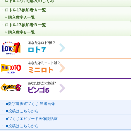
ロト6-17共同購入のしくみ
ロト6-17参加者Ａ一覧
購入数字Ａ一覧
ロト6-17参加者Ｂ一覧
購入数字Ｂ一覧
■数字選択式宝くじ 当選画像
■投稿はこちらから
■宝くじエピソード画像談話室
■投稿はこちらから