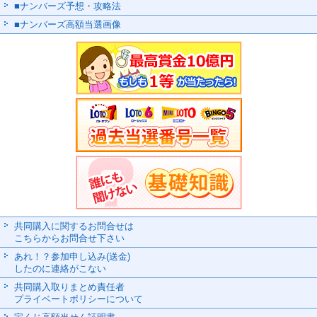
■ナンバーズ予想・攻略法
■ナンバーズ高額当選画像
共同購入に関するお問合せは
こちらからお問合せ下さい
あれ！？参加申し込み(送金)
したのに連絡がこない
共同購入取りまとめ責任者
プライベートポリシーについて